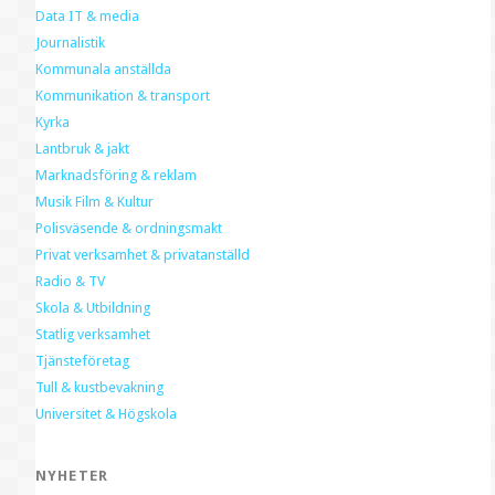
Data IT & media
Journalistik
Kommunala anställda
Kommunikation & transport
Kyrka
Lantbruk & jakt
Marknadsföring & reklam
Musik Film & Kultur
Polisväsende & ordningsmakt
Privat verksamhet & privatanställd
Radio & TV
Skola & Utbildning
Statlig verksamhet
Tjänsteföretag
Tull & kustbevakning
Universitet & Högskola
NYHETER