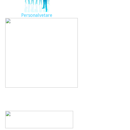
Personalvetare