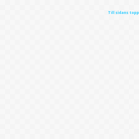
Till sidans topp