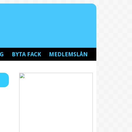
NG
BYTA FACK
MEDLEMSLÅN