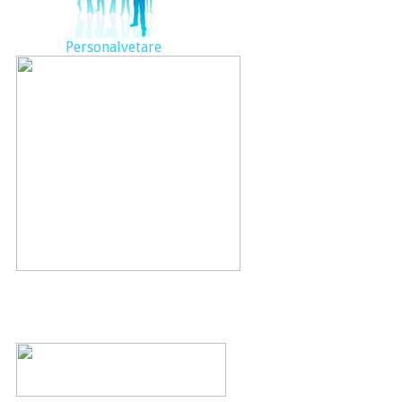
Personalvetare