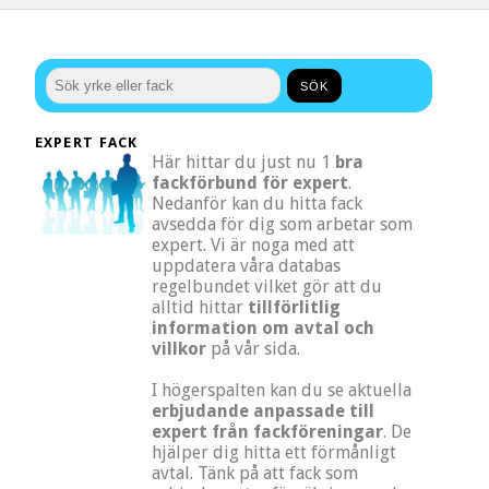
EXPERT FACK
Här hittar du just nu 1
bra
fackförbund för expert
.
Nedanför kan du hitta fack
avsedda för dig som arbetar som
expert. Vi är noga med att
uppdatera våra databas
regelbundet vilket gör att du
alltid hittar
tillförlitlig
information om avtal och
villkor
på vår sida.
I högerspalten kan du se aktuella
erbjudande anpassade till
expert från fackföreningar
. De
hjälper dig hitta ett förmånligt
avtal. Tänk på att fack som