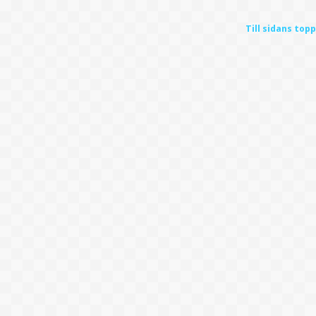
Till sidans topp