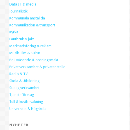
Data IT & media
Journalistik
Kommunala anställda
Kommunikation & transport
Kyrka
Lantbruk & jakt
Marknadsföring & reklam
Musik Film & Kultur
Polisväsende & ordningsmakt
Privat verksamhet & privatanställd
Radio & TV
Skola & Utbildning
Statlig verksamhet
Tjänsteföretag
Tull & kustbevakning
Universitet & Högskola
NYHETER