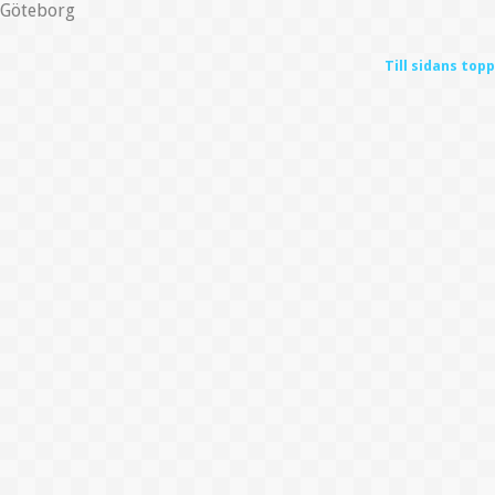
Göteborg
Till sidans topp