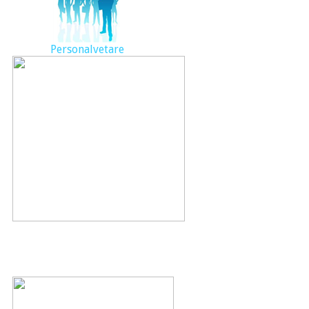
Personalvetare