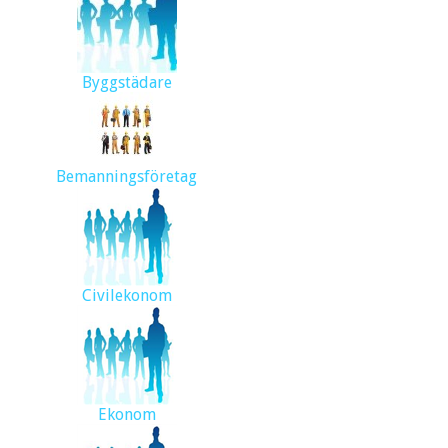
Byggstädare
Bemanningsföretag
Civilekonom
Ekonom