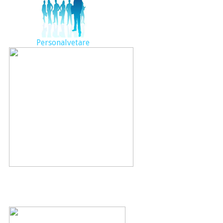
Personalvetare