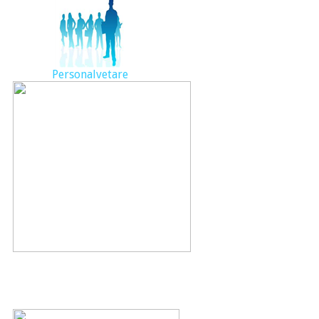
Personalvetare