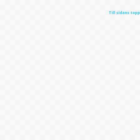
Till sidans topp