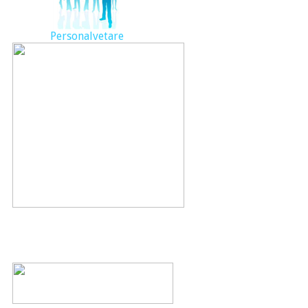
Personalvetare