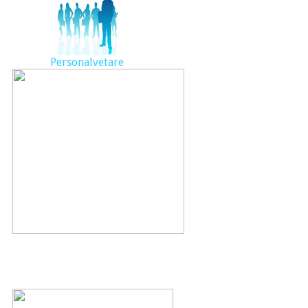
Personalvetare