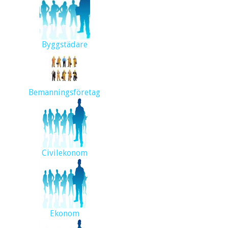
Byggstädare
Bemanningsföretag
Civilekonom
Ekonom