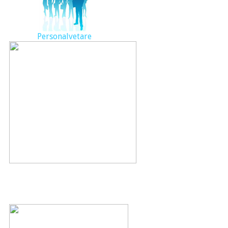
Personalvetare