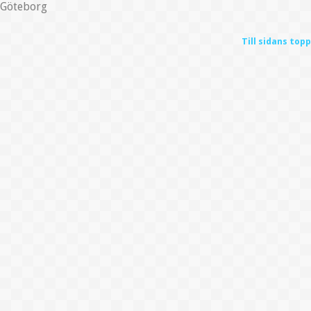
Göteborg
Till sidans topp