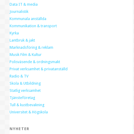
Data IT & media
Journalistik
Kommunala anställda
Kommunikation & transport
Kyrka
Lantbruk & jakt
Marknadsföring & reklam
Musik Film & Kultur
Polisväsende & ordningsmakt
Privat verksamhet & privatanställd
Radio & TV
Skola & Utbildning
Statlig verksamhet
Tjänsteföretag
Tull & kustbevakning
Universitet & Högskola
NYHETER