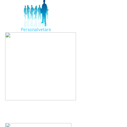
Personalvetare