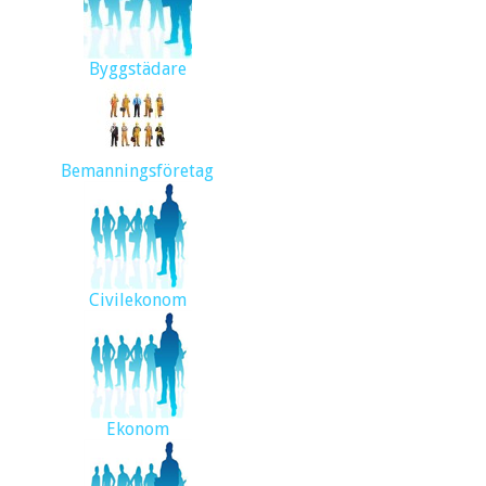
Byggstädare
Bemanningsföretag
Civilekonom
Ekonom