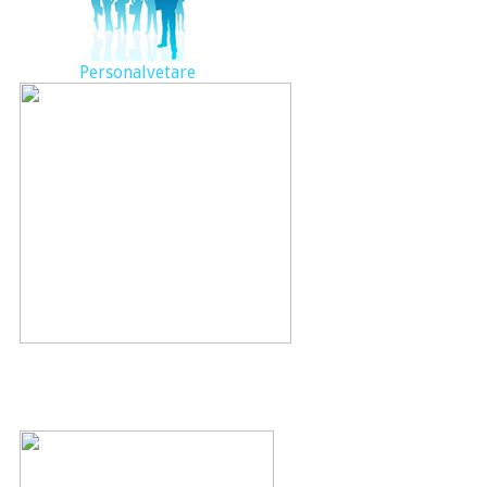
Personalvetare