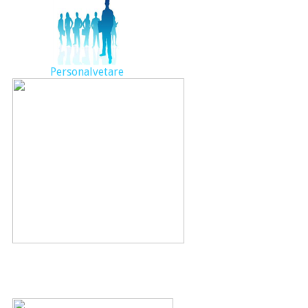
Personalvetare