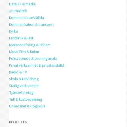
Data IT & media
Journalistik
Kommunala anställda
Kommunikation & transport
Kyrka
Lantbruk & jakt
Marknadsföring & reklam
Musik Film & Kultur
Polisväsende & ordningsmakt
Privat verksamhet & privatanställd
Radio & TV
Skola & Utbildning
Statlig verksamhet
Tjänsteföretag
Tull & kustbevakning
Universitet & Högskola
NYHETER