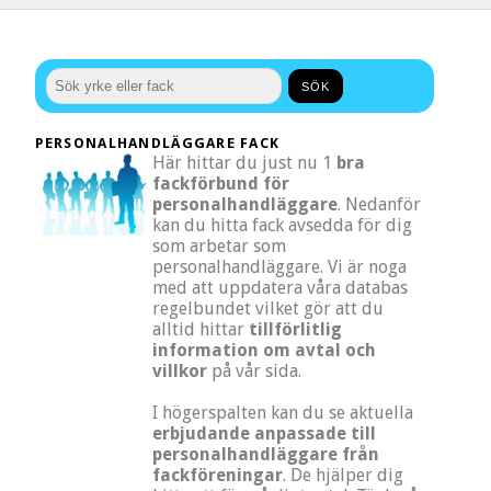
PERSONALHANDLÄGGARE FACK
Här hittar du just nu 1
bra
fackförbund för
personalhandläggare
. Nedanför
kan du hitta fack avsedda för dig
som arbetar som
personalhandläggare. Vi är noga
med att uppdatera våra databas
regelbundet vilket gör att du
alltid hittar
tillförlitlig
information om avtal och
villkor
på vår sida.
I högerspalten kan du se aktuella
erbjudande anpassade till
personalhandläggare från
fackföreningar
. De hjälper dig