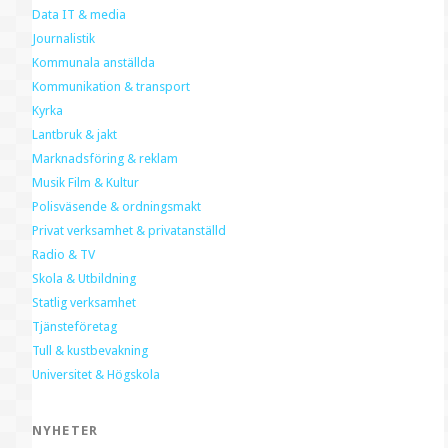
Data IT & media
Journalistik
Kommunala anställda
Kommunikation & transport
Kyrka
Lantbruk & jakt
Marknadsföring & reklam
Musik Film & Kultur
Polisväsende & ordningsmakt
Privat verksamhet & privatanställd
Radio & TV
Skola & Utbildning
Statlig verksamhet
Tjänsteföretag
Tull & kustbevakning
Universitet & Högskola
NYHETER