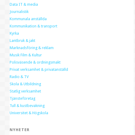
Data IT & media
Journalistik
Kommunala anställda
Kommunikation & transport
Kyrka
Lantbruk & jakt
Marknadsföring & reklam
Musik Film & Kultur
Polisväsende & ordningsmakt
Privat verksamhet & privatanställd
Radio & TV
Skola & Utbildning
Statlig verksamhet
Tjänsteföretag
Tull & kustbevakning
Universitet & Högskola
NYHETER