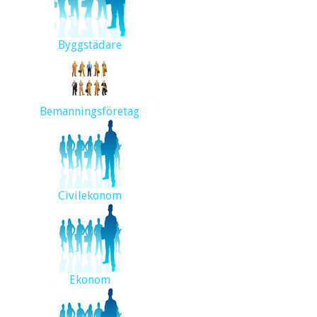
Byggstädare
Bemanningsföretag
Civilekonom
Ekonom