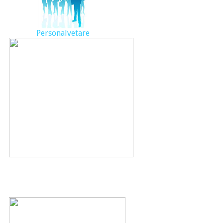
Personalvetare