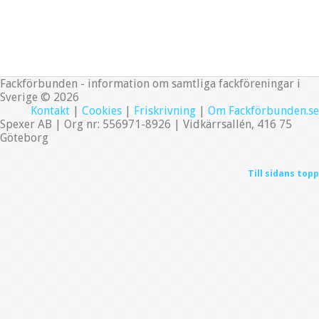
Fackförbunden - information om samtliga fackföreningar i
Sverige © 2026
Kontakt
|
Cookies
|
Friskrivning
|
Om Fackförbunden.se
Spexer AB | Org nr: 556971-8926 | Vidkärrsallén, 416 75
Göteborg
Till sidans topp