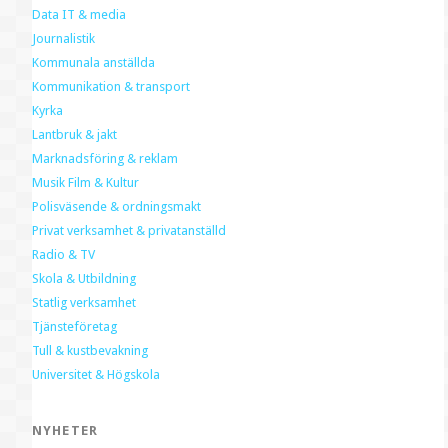
Data IT & media
Journalistik
Kommunala anställda
Kommunikation & transport
Kyrka
Lantbruk & jakt
Marknadsföring & reklam
Musik Film & Kultur
Polisväsende & ordningsmakt
Privat verksamhet & privatanställd
Radio & TV
Skola & Utbildning
Statlig verksamhet
Tjänsteföretag
Tull & kustbevakning
Universitet & Högskola
NYHETER