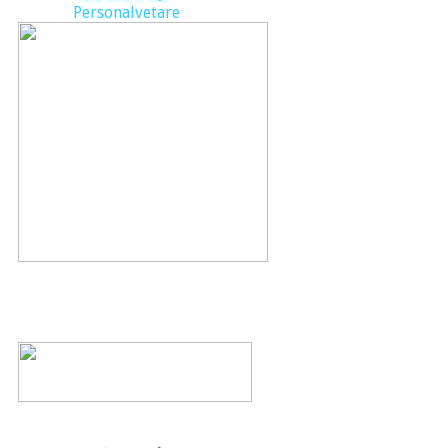
Personalvetare