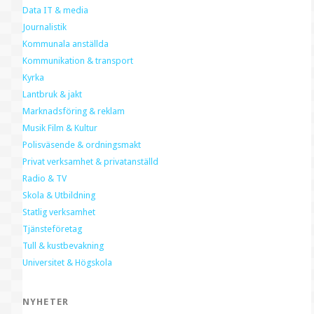
Data IT & media
Journalistik
Kommunala anställda
Kommunikation & transport
Kyrka
Lantbruk & jakt
Marknadsföring & reklam
Musik Film & Kultur
Polisväsende & ordningsmakt
Privat verksamhet & privatanställd
Radio & TV
Skola & Utbildning
Statlig verksamhet
Tjänsteföretag
Tull & kustbevakning
Universitet & Högskola
NYHETER